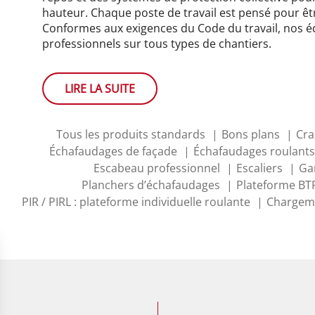
hauteur. Chaque poste de travail est pensé pour êt
Conformes aux exigences du Code du travail, nos é
professionnels sur tous types de chantiers.
LIRE LA SUITE
Tous les produits standards
Bons plans
Cra
Échafaudages de façade
Échafaudages roulants
Escabeau professionnel
Escaliers
Ga
Planchers d’échafaudages
Plateforme BT
PIR / PIRL : plateforme individuelle roulante
Chargem