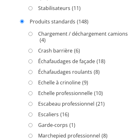
Stabilisateurs
(11)
Produits standards
(148)
Chargement / déchargement camions
(4)
Crash barrière
(6)
Échafaudages de façade
(18)
Échafaudages roulants
(8)
Echelle à crinoline
(9)
Echelle professionnelle
(10)
Escabeau professionnel
(21)
Escaliers
(16)
Garde-corps
(1)
Marchepied professionnel
(8)