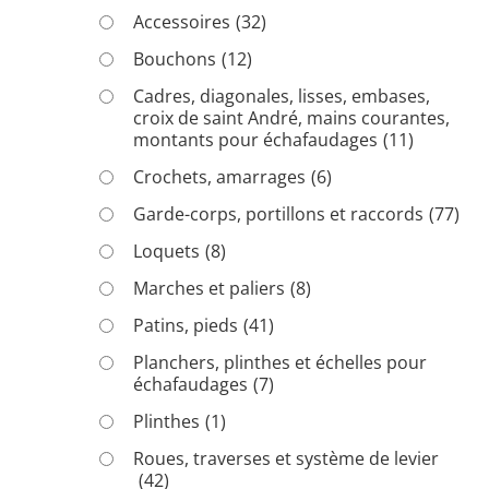
Accessoires
(32)
Bouchons
(12)
Cadres, diagonales, lisses, embases,
croix de saint André, mains courantes,
montants pour échafaudages
(11)
Crochets, amarrages
(6)
Garde-corps, portillons et raccords
(77)
Loquets
(8)
Marches et paliers
(8)
Patins, pieds
(41)
Planchers, plinthes et échelles pour
échafaudages
(7)
Plinthes
(1)
Roues, traverses et système de levier
(42)