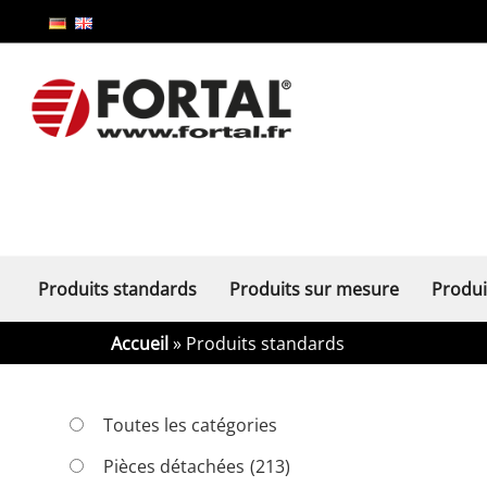
Produits standards
Produits sur mesure
Produi
Accueil
» Produits standards
Toutes les catégories
Pièces détachées
(213)