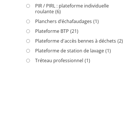
PIR / PIRL : plateforme individuelle
roulante
(6)
Planchers d’échafaudages
(1)
Plateforme BTP
(21)
Plateforme d'accès bennes à déchets
(2)
Plateforme de station de lavage
(1)
Tréteau professionnel
(1)