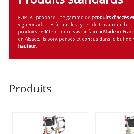
FORTAL propose une gamme de
produits d'accès 
vigueur adaptés à tous les types de travaux en haut
produits reflètent notre
savoir-faire « Made in Fran
en Alsace. Ils sont pensés et conçus dans le but d
hauteur
.
Produits