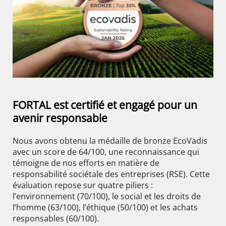
FORTAL est certifié et engagé pour un
avenir responsable
Nous avons obtenu la médaille de bronze EcoVadis
avec un score de 64/100, une reconnaissance qui
témoigne de nos efforts en matière de
responsabilité sociétale des entreprises (RSE). Cette
évaluation repose sur quatre piliers :
l’environnement (70/100), le social et les droits de
l’homme (63/100), l’éthique (50/100) et les achats
responsables (60/100).