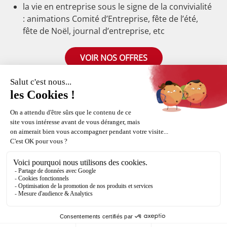
la vie en entreprise sous le signe de la convivialité
: animations Comité d’Entreprise, fête de l’été,
fête de Noël, journal d’entreprise, etc
VOIR NOS OFFRES
+33 (0)3 88 58 53 55
commercial@fortal.fr