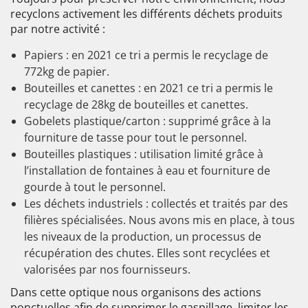
recyclons activement les différents déchets produits
par notre activité :
Papiers : en 2021 ce tri a permis le recyclage de
772kg de papier.
Bouteilles et canettes : en 2021 ce tri a permis le
recyclage de 28kg de bouteilles et canettes.
Gobelets plastique/carton : supprimé grâce à la
fourniture de tasse pour tout le personnel.
Bouteilles plastiques : utilisation limité grâce à
l’installation de fontaines à eau et fourniture de
gourde à tout le personnel.
Les déchets industriels : collectés et traités par des
filières spécialisées. Nous avons mis en place, à tous
les niveaux de la production, un processus de
récupération des chutes. Elles sont recyclées et
valorisées par nos fournisseurs.
Dans cette optique nous organisons des actions
ponctuelles afin de supprimer le gaspillage, limiter les