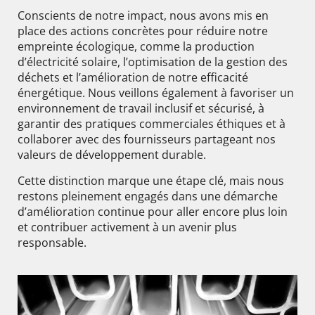
Conscients de notre impact, nous avons mis en
place des actions concrètes pour réduire notre
empreinte écologique, comme la production
d’électricité solaire, l’optimisation de la gestion des
déchets et l’amélioration de notre efficacité
énergétique. Nous veillons également à favoriser un
environnement de travail inclusif et sécurisé, à
garantir des pratiques commerciales éthiques et à
collaborer avec des fournisseurs partageant nos
valeurs de développement durable.
Cette distinction marque une étape clé, mais nous
restons pleinement engagés dans une démarche
d’amélioration continue pour aller encore plus loin
et contribuer activement à un avenir plus
responsable.