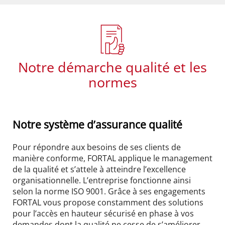
Notre démarche qualité et les
normes
Notre système d’assurance qualité
Pour répondre aux besoins de ses clients de
manière conforme, FORTAL applique le management
de la qualité et s’attele à atteindre l’excellence
organisationnelle. L’entreprise fonctionne ainsi
selon la norme ISO 9001. Grâce à ses engagements
FORTAL vous propose constamment des solutions
pour l’accès en hauteur sécurisé en phase à vos
demandes dont la qualité ne cesse de s’améliorer.