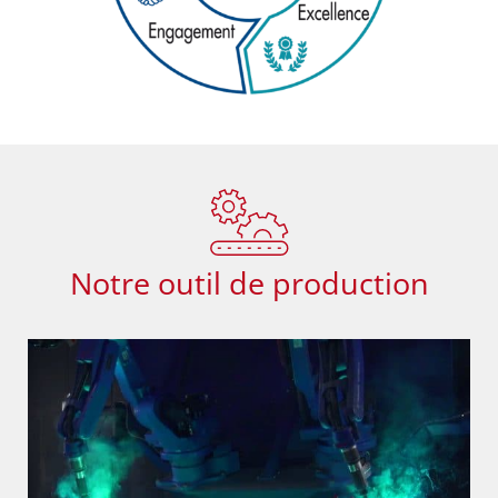
Notre outil de production