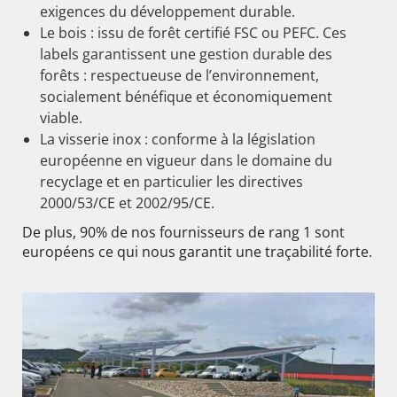
exigences du développement durable.
Le bois : issu de forêt certifié FSC ou PEFC. Ces
labels garantissent une gestion durable des
forêts : respectueuse de l’environnement,
socialement bénéfique et économiquement
viable.
La visserie inox : conforme à la législation
européenne en vigueur dans le domaine du
recyclage et en particulier les directives
2000/53/CE et 2002/95/CE.
De plus, 90% de nos fournisseurs de rang 1 sont
européens ce qui nous garantit une traçabilité forte.