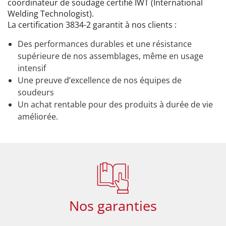
coordinateur de soudage certifié IWT (International
Welding Technologist).
La certification 3834-2 garantit à nos clients :
Des performances durables et une résistance
supérieure de nos assemblages, même en usage
intensif
Une preuve d’excellence de nos équipes de
soudeurs
Un achat rentable pour des produits à durée de vie
améliorée.
Nos garanties