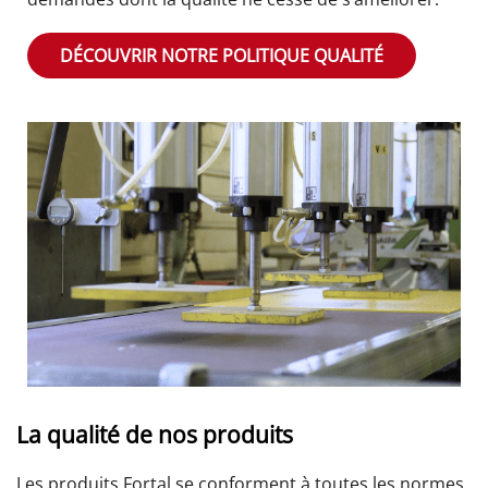
DÉCOUVRIR NOTRE POLITIQUE QUALITÉ
La qualité de nos produits
Les produits Fortal se conforment à toutes les normes