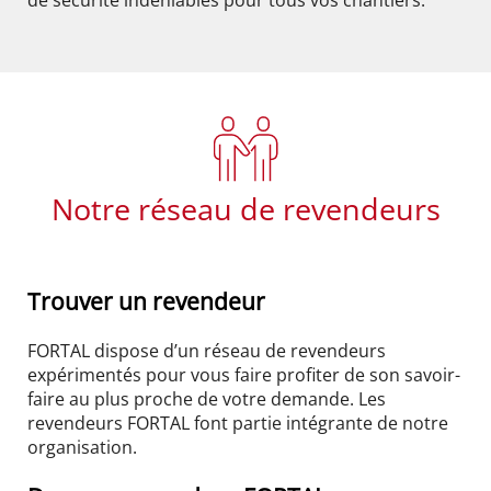
Notre réseau de revendeurs
Trouver un revendeur
FORTAL dispose d’un réseau de revendeurs
expérimentés pour vous faire profiter de son savoir-
faire au plus proche de votre demande. Les
revendeurs FORTAL font partie intégrante de notre
organisation.