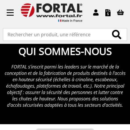
Toggle
navigation
Accueil
»
Qui sommes-nous
QUI SOMMES-NOUS
FORTAL s’inscrit parmi les leaders sur le marché de la
conception et de la fabrication de produits destinés à l’accès
en hauteur sécurisé (échelles à crinoline, escabeaux,
échafaudages, plateformes de travail, etc.). Notre principal
objectif : assurer la sécurité des personnes et lutter contre
les chutes de hauteur. Nous proposons des solutions
d’accès sécurisées adaptées à tous les secteurs d’activités.