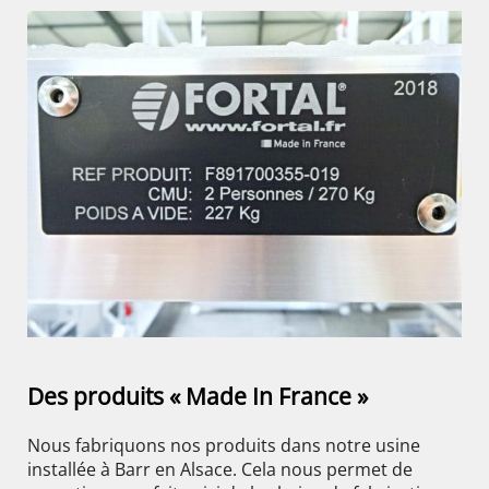
Des produits « Made In France »
Nous fabriquons nos produits dans notre usine
installée à Barr en Alsace. Cela nous permet de