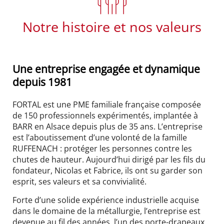
Notre histoire et nos valeurs
Une entreprise engagée et dynamique
depuis 1981
FORTAL est une PME familiale française composée
de 150 professionnels expérimentés, implantée à
BARR en Alsace depuis plus de 35 ans. L’entreprise
est l’aboutissement d’une volonté de la famille
RUFFENACH : protéger les personnes contre les
chutes de hauteur. Aujourd’hui dirigé par les fils du
fondateur, Nicolas et Fabrice, ils ont su garder son
esprit, ses valeurs et sa convivialité.
Forte d’une solide expérience industrielle acquise
dans le domaine de la métallurgie, l’entreprise est
devenue au fil des années, l’un des porte-drapeaux