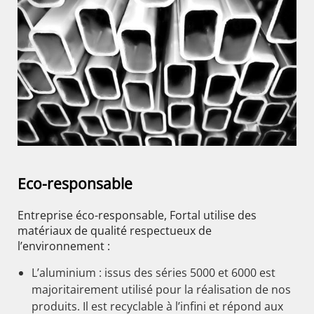
Eco-responsable
Entreprise éco-responsable, Fortal utilise des
matériaux de qualité respectueux de
l’environnement :
L’aluminium : issus des séries 5000 et 6000 est
majoritairement utilisé pour la réalisation de nos
produits. Il est recyclable à l’infini et répond aux