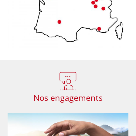
Nos engagements