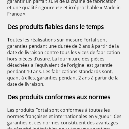
garantir un parfait suivi de la chaine de fabrication
et une qualité rigoureuse et irréprochable « Made in
France ».
Des produits fiables dans le temps
Toutes les réalisations sur-mesure Fortal sont
garanties pendant une durée de 2 ans à partir de la
date de livraison contre tous les vices de fabrication
hors pièces d’usure. La fourniture des pièces
détachées à l’équivalent de l’origine, est garantie
pendant 10 ans. Les fabrications standards sont,
quant à elles, garanties pendant 2 ans à partir de la
date de livraison.
Des produits conformes aux normes
Les produits Fortal sont conformes à toutes les
normes françaises et internationales en vigueur. Ces
garanties et ces normes constituent des avantages
de sécurité indéniables pour tous vos chantiers.