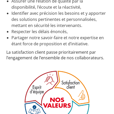
Assurer une relation de qualité par la
disponibilité, l’écoute et la réactivité,
Identifier avec précision les besoins et y apporter
des solutions pertinentes et personnalisées,
mettant en sécurité les intervenants.
Respecter les délais énoncés,
Partager notre savoir-faire et notre expertise en
étant force de proposition et d’initiative.
La satisfaction client passe prioritairement par
l’engagement de l’ensemble de nos collaborateurs.