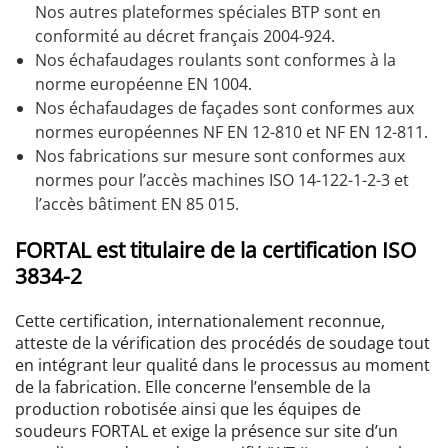
Nos autres plateformes spéciales BTP sont en
conformité au décret français 2004-924.
Nos échafaudages roulants sont conformes à la
norme européenne EN 1004.
Nos échafaudages de façades sont conformes aux
normes européennes NF EN 12-810 et NF EN 12-811.
Nos fabrications sur mesure sont conformes aux
normes pour l’accès machines ISO 14-122-1-2-3 et
l’accès bâtiment EN 85 015.
FORTAL est titulaire de la certification ISO
3834-2
Cette certification, internationalement reconnue,
atteste de la vérification des procédés de soudage tout
en intégrant leur qualité dans le processus au moment
de la fabrication. Elle concerne l’ensemble de la
production robotisée ainsi que les équipes de
soudeurs FORTAL et exige la présence sur site d’un