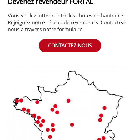
Devenez revendeur FORTAL
Vous voulez lutter contre les chutes en hauteur ?
Rejoignez notre réseau de revendeurs. Contactez-
nous à travers notre formulaire.
CONTACTEZ-NOUS