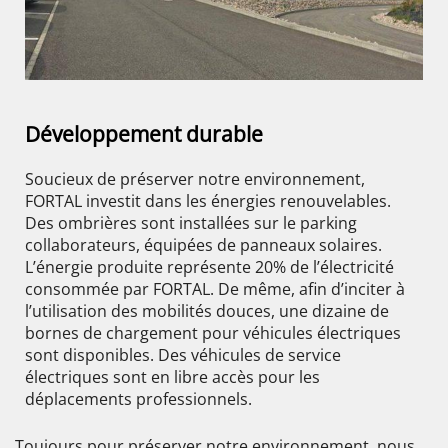
Développement durable
Soucieux de préserver notre environnement,
FORTAL investit dans les énergies renouvelables.
Des ombrières sont installées sur le parking
collaborateurs, équipées de panneaux solaires.
L’énergie produite représente 20% de l’électricité
consommée par FORTAL. De même, afin d’inciter à
l’utilisation des mobilités douces, une dizaine de
bornes de chargement pour véhicules électriques
sont disponibles. Des véhicules de service
électriques sont en libre accès pour les
déplacements professionnels.
Toujours pour préserver notre environnement, nous