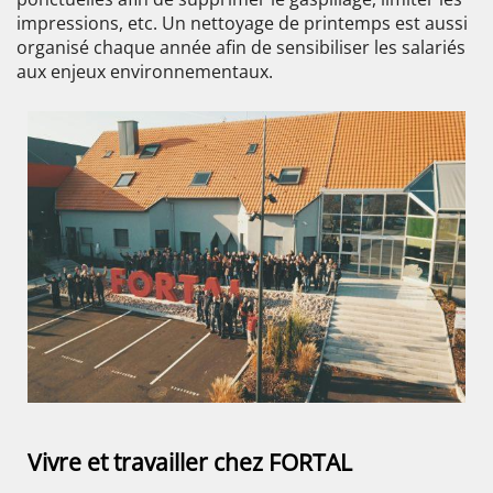
impressions, etc. Un nettoyage de printemps est aussi
organisé chaque année afin de sensibiliser les salariés
aux enjeux environnementaux.
Vivre et travailler chez FORTAL