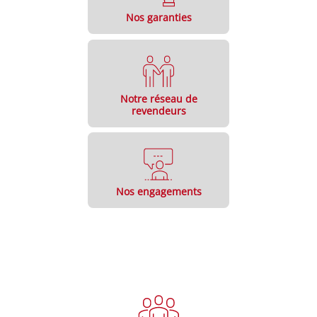
Nos garanties
Notre réseau de
revendeurs
Nos engagements