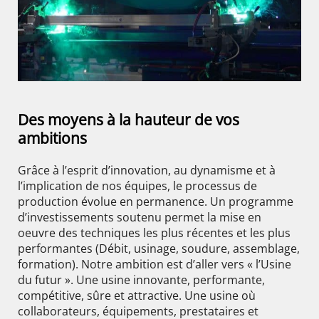
Des moyens à la hauteur de vos
ambitions
Grâce à l’esprit d’innovation, au dynamisme et à
l’implication de nos équipes, le processus de
production évolue en permanence. Un programme
d’investissements soutenu permet la mise en
oeuvre des techniques les plus récentes et les plus
performantes (Débit, usinage, soudure, assemblage,
formation). Notre ambition est d’aller vers « l’Usine
du futur ». Une usine innovante, performante,
compétitive, sûre et attractive. Une usine où
collaborateurs, équipements, prestataires et