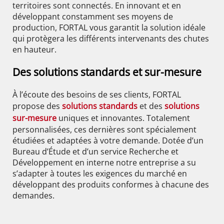
territoires sont connectés. En innovant et en
développant constamment ses moyens de
production, FORTAL vous garantit la solution idéale
qui protègera les différents intervenants des chutes
en hauteur.
Des solutions standards et sur-mesure
À l’écoute des besoins de ses clients, FORTAL
propose des
solutions standards
et des
solutions
sur-mesure
uniques et innovantes. Totalement
personnalisées, ces dernières sont spécialement
étudiées et adaptées à votre demande. Dotée d’un
Bureau d’Étude et d’un service Recherche et
Développement en interne notre entreprise a su
s’adapter à toutes les exigences du marché en
développant des produits conformes à chacune des
demandes.