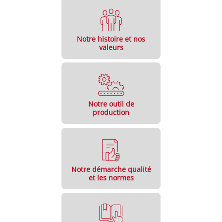
Notre histoire et nos
valeurs
Notre outil de
production
Notre démarche qualité
et les normes