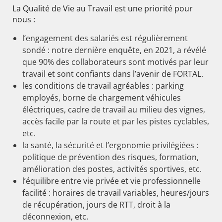
La Qualité de Vie au Travail est une priorité pour
nous :
l’engagement des salariés est régulièrement
sondé : notre dernière enquête, en 2021, a révélé
que 90% des collaborateurs sont motivés par leur
travail et sont confiants dans l’avenir de FORTAL.
les conditions de travail agréables : parking
employés, borne de chargement véhicules
éléctriques, cadre de travail au milieu des vignes,
accès facile par la route et par les pistes cyclables,
etc.
la santé, la sécurité et l’ergonomie privilégiées :
politique de prévention des risques, formation,
amélioration des postes, activités sportives, etc.
l’équilibre entre vie privée et vie professionnelle
facilité : horaires de travail variables, heures/jours
de récupération, jours de RTT, droit à la
déconnexion, etc.