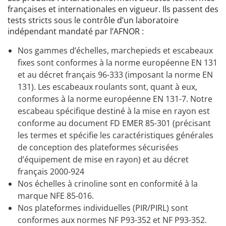
françaises et internationales en vigueur. Ils passent des
tests stricts sous le contrôle d’un laboratoire
indépendant mandaté par l’AFNOR :
Nos gammes d’échelles, marchepieds et escabeaux
fixes sont conformes à la norme européenne EN 131
et au décret français 96-333 (imposant la norme EN
131). Les escabeaux roulants sont, quant à eux,
conformes à la norme européenne EN 131-7. Notre
escabeau spécifique destiné à la mise en rayon est
conforme au document FD EMER 85-301 (précisant
les termes et spécifie les caractéristiques générales
de conception des plateformes sécurisées
d’équipement de mise en rayon) et au décret
français 2000-924
Nos échelles à crinoline sont en conformité à la
marque NFE 85-016.
Nos plateformes individuelles (PIR/PIRL) sont
conformes aux normes NF P93-352 et NF P93-352.