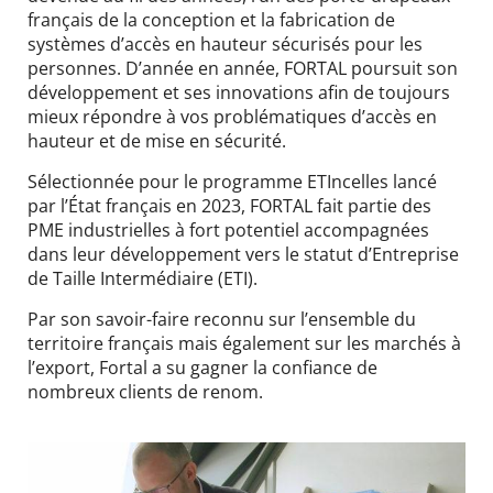
français de la conception et la fabrication de
systèmes d’accès en hauteur sécurisés pour les
personnes. D’année en année, FORTAL poursuit son
développement et ses innovations afin de toujours
mieux répondre à vos problématiques d’accès en
hauteur et de mise en sécurité.
Sélectionnée pour le programme ETIncelles lancé
par l’État français en 2023, FORTAL fait partie des
PME industrielles à fort potentiel accompagnées
dans leur développement vers le statut d’Entreprise
de Taille Intermédiaire (ETI).
Par son savoir-faire reconnu sur l’ensemble du
territoire français mais également sur les marchés à
l’export, Fortal a su gagner la confiance de
nombreux clients de renom.