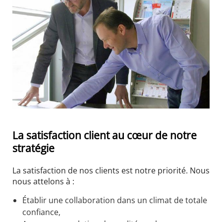
La satisfaction client au cœur de notre
stratégie
La satisfaction de nos clients est notre priorité. Nous
nous attelons à :
Établir une collaboration dans un climat de totale
confiance,