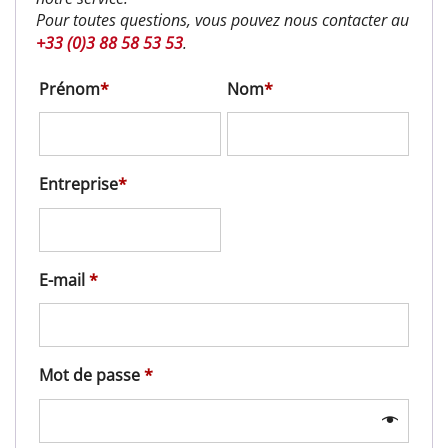
Pour toutes questions, vous pouvez nous contacter au
+33 (0)3 88 58 53 53
.
Prénom
*
Nom
*
Entreprise
*
Obligatoire
E-mail
*
Obligatoire
Mot de passe
*