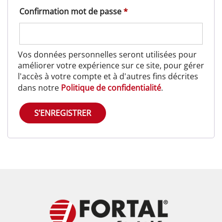
Confirmation mot de passe
*
Vos données personnelles seront utilisées pour
améliorer votre expérience sur ce site, pour gérer
l'accès à votre compte et à d'autres fins décrites
dans notre
Politique de confidentialité
.
S’ENREGISTRER