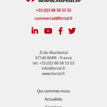
+33 (0)3 88 58 53 55
commercial@fortal.fr
ZI du Muckental
67140 BARR - France
tel: +33 (0)3 88 58 53 53
info@fortal.fr
www.fortal.fr
Qui sommes-nous
Actualités