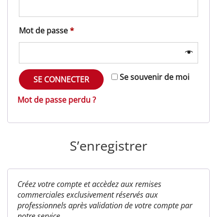
Obligatoire
Mot de passe
*
Se souvenir de moi
SE CONNECTER
Mot de passe perdu ?
S’enregistrer
Créez votre compte et accèdez aux remises
commerciales exclusivement réservés aux
professionnels après validation de votre compte par
notre service.