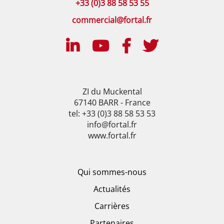
+33 (0)3 88 58 53 55
commercial@fortal.fr
ZI du Muckental
67140 BARR - France
tel: +33 (0)3 88 58 53 53
info@fortal.fr
www.fortal.fr
Qui sommes-nous
Actualités
Carrières
Partenaires