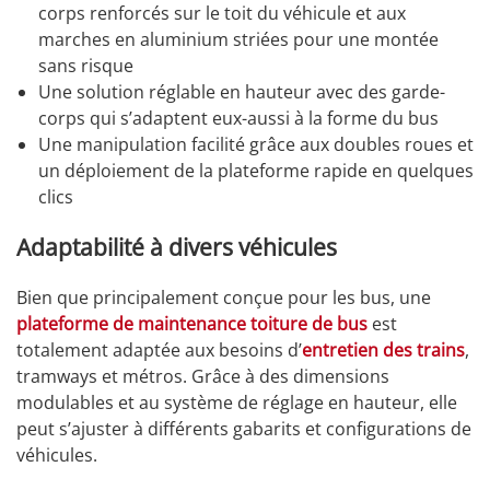
corps renforcés sur le toit du véhicule et aux
marches en aluminium striées pour une montée
sans risque
Une solution réglable en hauteur avec des garde-
corps qui s’adaptent eux-aussi à la forme du bus
Une manipulation facilité grâce aux doubles roues et
un déploiement de la plateforme rapide en quelques
clics
Adaptabilité à divers véhicules
Bien que principalement conçue pour les bus, une
plateforme de maintenance toiture de bus
est
totalement adaptée aux besoins d’
entretien des trains
,
tramways et métros. Grâce à des dimensions
modulables et au système de réglage en hauteur, elle
peut s’ajuster à différents gabarits et configurations de
véhicules.