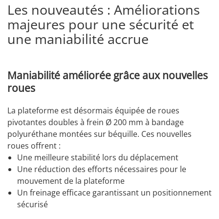
Les nouveautés : Améliorations
majeures pour une sécurité et
une maniabilité accrue
Maniabilité améliorée grâce aux nouvelles
roues
La plateforme est désormais équipée de roues
pivotantes doubles à frein Ø 200 mm à bandage
polyuréthane montées sur béquille. Ces nouvelles
roues offrent :
Une meilleure stabilité lors du déplacement
Une réduction des efforts nécessaires pour le
mouvement de la plateforme
Un freinage efficace garantissant un positionnement
sécurisé