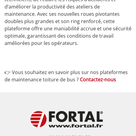
d’améliorer la productivité des ateliers de
maintenance. Avec ses nouvelles roues pivotantes
doubles plus grandes et son ring renforcé, cette
plateforme offre une maniabilité accrue et une sécurité
optimale, garantissant des conditions de travail
améliorées pour les opérateurs.
👉 Vous souhaitez en savoir plus sur nos plateformes
de maintenance toiture de bus ?
Contactez-nous