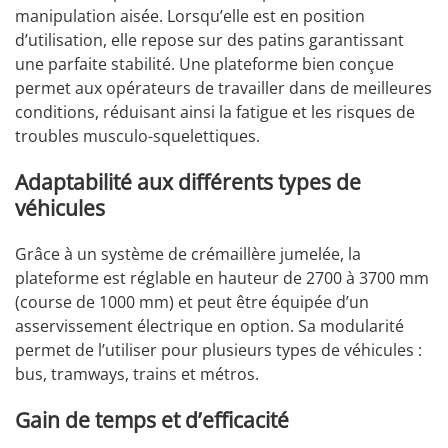
manipulation aisée. Lorsqu’elle est en position
d’utilisation, elle repose sur des patins garantissant
une parfaite stabilité. Une plateforme bien conçue
permet aux opérateurs de travailler dans de meilleures
conditions, réduisant ainsi la fatigue et les risques de
troubles musculo-squelettiques.
Adaptabilité aux différents types de
véhicules
Grâce à un système de crémaillère jumelée, la
plateforme est réglable en hauteur de 2700 à 3700 mm
(course de 1000 mm) et peut être équipée d’un
asservissement électrique en option. Sa modularité
permet de l’utiliser pour plusieurs types de véhicules :
bus, tramways, trains et métros.
Gain de temps et d’efficacité