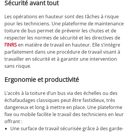
Sécurité avant tout
Les opérations en hauteur sont des tâches à risque
pour les techniciens. Une plateforme de maintenance
toiture de bus permet de prévenir les chutes et de
respecter les normes de sécurité et les directives de
l’INRS
en matière de travail en hauteur. Elle s’intègre
parfaitement dans une procédure de travail visant à
travailler en sécurité et à garantir une intervention
sans risque.
Ergonomie et productivité
L’accès à la toiture d’un bus via des échelles ou des
échafaudages classiques peut être fastidieux, très
dangereux et long à mettre en place. Une plateforme
fixe ou mobile facilite le travail des techniciens en leur
offrant :
Une surface de travail sécurisée grâce à des garde-