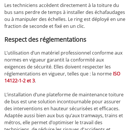
Les techniciens accèdent directement à la toiture du
bus sans perdre de temps à installer des échafaudages
ou à manipuler des échelles. Le ring est déployé en une
fraction de seconde et fixé en un clic.
Respect des réglementations
L’utilisation d’un matériel professionnel conforme aux
normes en vigueur garantit la conformité aux
exigences de sécurité. Elles doivent respecter les
réglementations en vigueur, telles que : la norme
ISO
14122-1-2 et 3
.
L’installation d’une plateforme de maintenance toiture
de bus est une solution incontournable pour assurer
des interventions en hauteur sécurisées et efficaces.
Adaptée aussi bien aux bus qu’aux tramways, trains et
métros, elle permet d’optimiser le travail des
techniciens, de réduire les risques d’accidents et