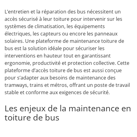
L’entretien et la réparation des bus nécessitent un
accès sécurisé à leur toiture pour intervenir sur les
systèmes de climatisation, les équipements
électriques, les capteurs ou encore les panneaux
solaires. Une plateforme de maintenance toiture de
bus est la solution idéale pour sécuriser les
interventions en hauteur tout en garantissant
ergonomie, productivité et protection collective. Cette
plateforme d’accès toiture de bus est aussi conçue
pour s’adapter aux besoins de maintenance des
tramways, trains et métros, offrant un poste de travail
stable et conforme aux exigences de sécurité.
Les enjeux de la maintenance en
toiture de bus