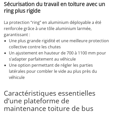
Sécurisation du travail en toiture avec un
ring plus rigide
La protection “ring” en aluminium déployable a été
renforcée grâce à une tôle aluminium larmée,
garantissant :
Une plus grande rigidité et une meilleure protection
collective contre les chutes
Un ajustement en hauteur de 700 à 1100 mm pour
s’adapter parfaitement au véhicule
Une option permettant de régler les parties
latérales pour combler le vide au plus près du
véhicule
Caractéristiques essentielles
d’une plateforme de
maintenance toiture de bus