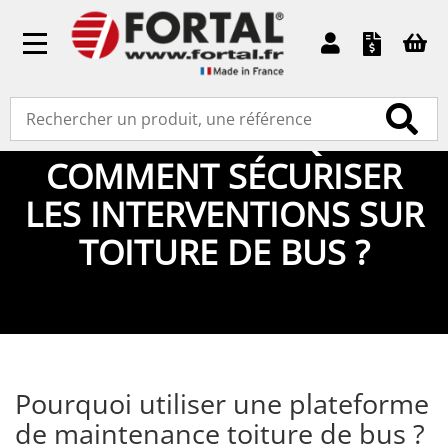
Toggle
navigation
GUIDE TECHNIQUE :
COMMENT SÉCURISER
LES INTERVENTIONS SUR
TOITURE DE BUS ?
Pourquoi utiliser une plateforme
de maintenance toiture de bus ?