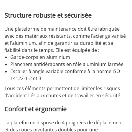
Structure robuste et sécurisée
Une plateforme de maintenance doit être fabriquée
avec des matériaux résistants, comme l’acier galvanisé
et l’aluminium, afin de garantir sa durabilité et sa
fiabilité dans le temps. Elle est équipée de :
Garde-corps en aluminium
Planchers antidérapants en tôle aluminium larmée
Escalier à angle variable conforme à la norme ISO
14122-1-2 et 3
Tous ces éléments permettent de limiter les risques
d’accident liés aux chutes et de travailler en sécurité.
Confort et ergonomie
La plateforme dispose de 4 poignées de déplacement
et des roues pivotantes doubles pour une