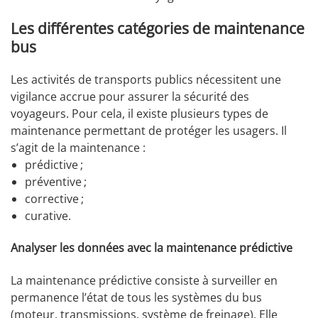
Les différentes catégories de maintenance
bus
Les activités de transports publics nécessitent une
vigilance accrue pour assurer la sécurité des
voyageurs. Pour cela, il existe plusieurs types de
maintenance permettant de protéger les usagers. Il
s’agit de la maintenance :
prédictive ;
préventive ;
corrective ;
curative.
Analyser les données avec la maintenance prédictive
La maintenance prédictive consiste à surveiller en
permanence l’état de tous les systèmes du bus
(moteur, transmissions, système de freinage). Elle