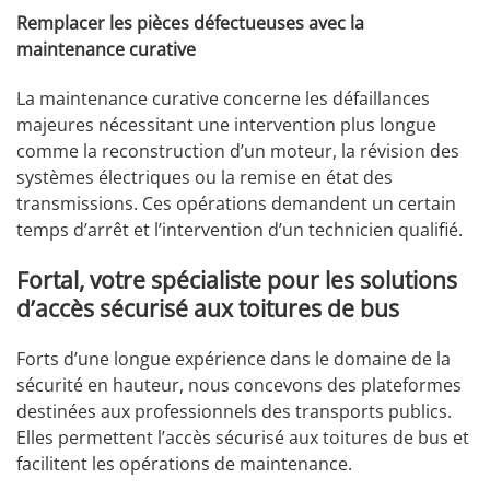
Remplacer les pièces défectueuses avec la
maintenance curative
La maintenance curative concerne les défaillances
majeures nécessitant une intervention plus longue
comme la reconstruction d’un moteur, la révision des
systèmes électriques ou la remise en état des
transmissions. Ces opérations demandent un certain
temps d’arrêt et l’intervention d’un technicien qualifié.
Fortal, votre spécialiste pour les solutions
d’accès sécurisé aux toitures de bus
Forts d’une longue expérience dans le domaine de la
sécurité en hauteur, nous concevons des plateformes
destinées aux professionnels des transports publics.
Elles permettent l’accès sécurisé aux toitures de bus et
facilitent les opérations de maintenance.