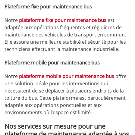
Plateforme fixe pour maintenance bus
Notre
plateforme fixe pour maintenance bus
est
adaptée aux opérations fréquentes et régulières de
maintenance des véhicules de transport en commun.
Elle assure une meilleure stabilité et sécurité pour les
techniciens effectuant la maintenance industrielle.
Plateforme mobile pour maintenance bus
Notre
plateforme mobile pour maintenance bus
offre
une solution idéale pour les interventions qui
nécessitent de se déplacer à plusieurs endroits de la
toiture du bus. Cette plateforme est particulièrement
adaptée aux opérations ponctuelles et aux
environnements où l’espace est limité.
Nos services sur mesure pour une
plateforme de maintenance adaptée à vos