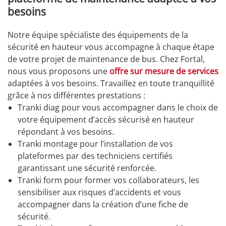
besoins
Notre équipe spécialiste des équipements de la
sécurité en hauteur vous accompagne à chaque étape
de votre projet de maintenance de bus. Chez Fortal,
nous vous proposons une
offre sur mesure de services
adaptées à vos besoins. Travaillez en toute tranquillité
grâce à nos différentes prestations :
Tranki diag pour vous accompagner dans le choix de
votre équipement d’accès sécurisé en hauteur
répondant à vos besoins.
Tranki montage pour l’installation de vos
plateformes par des techniciens certifiés
garantissant une sécurité renforcée.
Tranki form pour former vos collaborateurs, les
sensibiliser aux risques d’accidents et vous
accompagner dans la création d’une fiche de
sécurité.