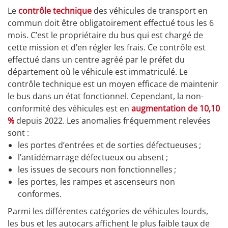
Le
contrôle technique
des véhicules de transport en
commun doit être obligatoirement effectué tous les 6
mois. C’est le propriétaire du bus qui est chargé de
cette mission et d’en régler les frais. Ce contrôle est
effectué dans un centre agréé par le préfet du
département où le véhicule est immatriculé. Le
contrôle technique est un moyen efficace de maintenir
le bus dans un état fonctionnel. Cependant, la non-
conformité des véhicules est en
augmentation de 10,10
%
depuis 2022. Les anomalies fréquemment relevées
sont :
les portes d’entrées et de sorties défectueuses ;
l’antidémarrage défectueux ou absent ;
les issues de secours non fonctionnelles ;
les portes, les rampes et ascenseurs non
conformes.
Parmi les différentes catégories de véhicules lourds,
les bus et les autocars affichent le plus faible taux de