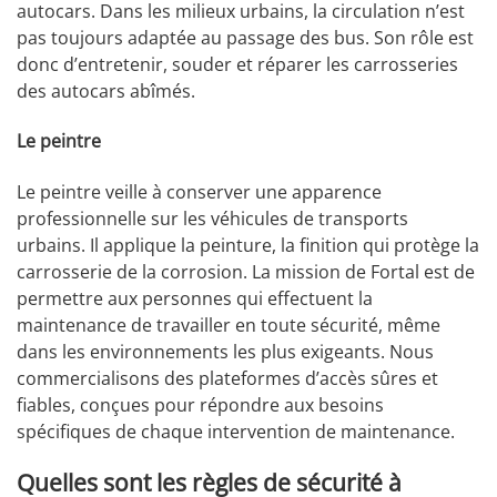
autocars. Dans les milieux urbains, la circulation n’est
pas toujours adaptée au passage des bus. Son rôle est
donc d’entretenir, souder et réparer les carrosseries
des autocars abîmés.
Le peintre
Le peintre veille à conserver une apparence
professionnelle sur les véhicules de transports
urbains. Il applique la peinture, la finition qui protège la
carrosserie de la corrosion. La mission de Fortal est de
permettre aux personnes qui effectuent la
maintenance de travailler en toute sécurité, même
dans les environnements les plus exigeants. Nous
commercialisons des plateformes d’accès sûres et
fiables, conçues pour répondre aux besoins
spécifiques de chaque intervention de maintenance.
Quelles sont les règles de sécurité à