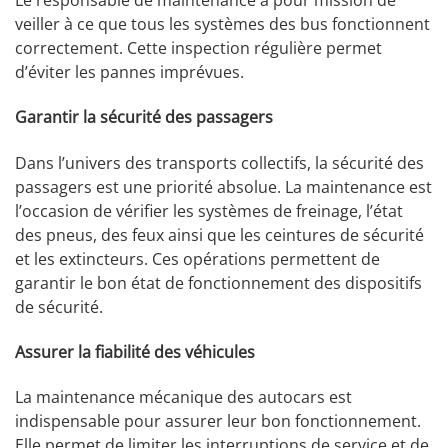
Le responsable de maintenance a pour mission de
veiller à ce que tous les systèmes des bus fonctionnent
correctement. Cette inspection régulière permet
d’éviter les pannes imprévues.
Garantir la sécurité des passagers
Dans l’univers des transports collectifs, la sécurité des
passagers est une priorité absolue. La maintenance est
l’occasion de vérifier les systèmes de freinage, l’état
des pneus, des feux ainsi que les ceintures de sécurité
et les extincteurs. Ces opérations permettent de
garantir le bon état de fonctionnement des dispositifs
de sécurité.
Assurer la fiabilité des véhicules
La maintenance mécanique des autocars est
indispensable pour assurer leur bon fonctionnement.
Elle permet de limiter les interruptions de service et de