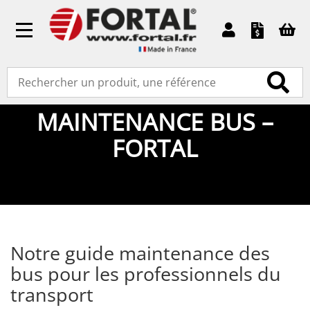
Toggle
navigation
NOTRE GUIDE
MAINTENANCE BUS –
FORTAL
Notre guide maintenance des
bus pour les professionnels du
transport