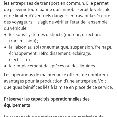
les entreprises de transport en commun. Elle permet
de prévenir toute panne qui immobiliserait le véhicule
et de limiter d’éventuels dangers entravant la sécurité
des voyageurs. Il s’agit de vérifier l’état de l’ensemble
du véhicule :
les sous-systèmes distincts (moteur, direction,
transmission) ;
la liaison au sol (pneumatique, suspension, freinage,
échappement, refroidissement, éclairage,
électricité) ;
le remplacement des pièces ou des liquides.
Les opérations de maintenance offrent de nombreux
avantages pour la production d’une entreprise. Voici
quelques bénéfices liés à la mise en place de ce service.
Préserver les capacités opérationnelles des
équipements