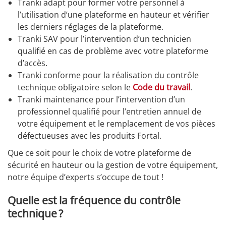
Tranki adapt pour former votre personnel à
l’utilisation d’une plateforme en hauteur et vérifier
les derniers réglages de la plateforme.
Tranki SAV pour l’intervention d’un technicien
qualifié en cas de problème avec votre plateforme
d’accès.
Tranki conforme pour la réalisation du contrôle
technique obligatoire selon le
Code du travail
.
Tranki maintenance pour l’intervention d’un
professionnel qualifié pour l’entretien annuel de
votre équipement et le remplacement de vos pièces
défectueuses avec les produits Fortal.
Que ce soit pour le choix de votre plateforme de
sécurité en hauteur ou la gestion de votre équipement,
notre équipe d’experts s’occupe de tout !
Quelle est la fréquence du contrôle
technique ?