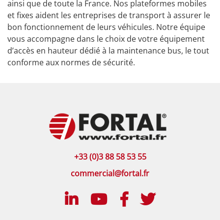
ainsi que de toute la France. Nos plateformes mobiles
et fixes aident les entreprises de transport à assurer le
bon fonctionnement de leurs véhicules. Notre équipe
vous accompagne dans le choix de votre équipement
d’accès en hauteur dédié à la maintenance bus, le tout
conforme aux normes de sécurité.
+33 (0)3 88 58 53 55
commercial@fortal.fr