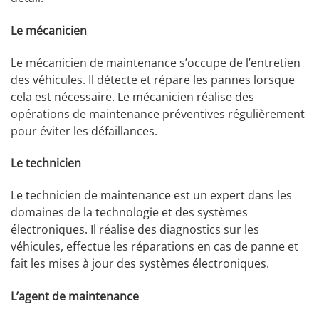
Le mécanicien
Le mécanicien de maintenance s’occupe de l’entretien
des véhicules. Il détecte et répare les pannes lorsque
cela est nécessaire. Le mécanicien réalise des
opérations de maintenance préventives régulièrement
pour éviter les défaillances.
Le technicien
Le technicien de maintenance est un expert dans les
domaines de la technologie et des systèmes
électroniques. Il réalise des diagnostics sur les
véhicules, effectue les réparations en cas de panne et
fait les mises à jour des systèmes électroniques.
L’agent de maintenance