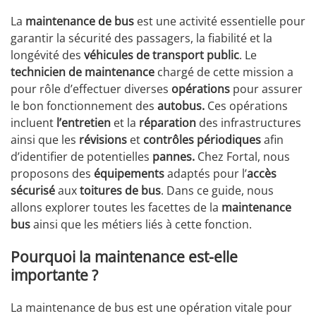
La
maintenance de bus
est une activité essentielle pour
garantir la sécurité des passagers, la fiabilité et la
longévité des
véhicules de transport public
. Le
technicien de maintenance
chargé de cette mission a
pour rôle d’effectuer diverses
opérations
pour assurer
le bon fonctionnement des
autobus.
Ces opérations
incluent
l’entretien
et la
réparation
des infrastructures
ainsi que les
révisions
et
contrôles périodiques
afin
d’identifier de potentielles
pannes.
Chez Fortal, nous
proposons des
équipements
adaptés pour l’
accès
sécurisé
aux
toitures de bus
. Dans ce guide, nous
allons explorer toutes les facettes de la
maintenance
bus
ainsi que les métiers liés à cette fonction.
Pourquoi la maintenance est-elle
importante ?
La maintenance de bus est une opération vitale pour