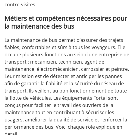
contre-visites.
Métiers et compétences nécessaires pour
la maintenance des bus
La maintenance de bus permet d’assurer des trajets
fiables, confortables et sûrs à tous les voyageurs. Elle
occupe plusieurs fonctions au sein d’une entreprise de
transport : mécanicien, technicien, agent de
maintenance, électromécanicien, carrossier et peintre.
Leur mission est de détecter et anticiper les pannes
afin de garantir la fiabilité et la sécurité du réseau de
transport. Ils veillent au bon fonctionnement de toute
la flotte de véhicules. Les équipements Fortal sont
conçus pour faciliter le travail des ouvriers de la
maintenance tout en contribuant à sécuriser les
usagers, améliorer la qualité de service et renforcer la
performance des bus. Voici chaque rôle expliqué en
détail.