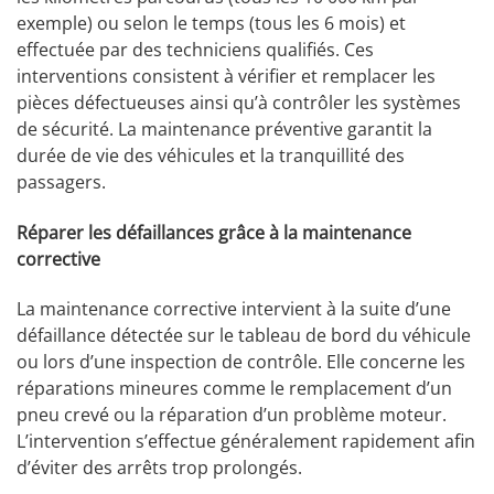
exemple) ou selon le temps (tous les 6 mois) et
effectuée par des techniciens qualifiés. Ces
interventions consistent à vérifier et remplacer les
pièces défectueuses ainsi qu’à contrôler les systèmes
de sécurité. La maintenance préventive garantit la
durée de vie des véhicules et la tranquillité des
passagers.
Réparer les défaillances grâce à la maintenance
corrective
La maintenance corrective intervient à la suite d’une
défaillance détectée sur le tableau de bord du véhicule
ou lors d’une inspection de contrôle. Elle concerne les
réparations mineures comme le remplacement d’un
pneu crevé ou la réparation d’un problème moteur.
L’intervention s’effectue généralement rapidement afin
d’éviter des arrêts trop prolongés.