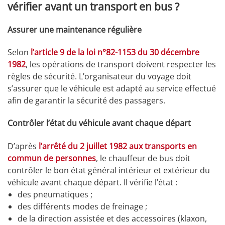
vérifier avant un transport en bus ?
Assurer une maintenance régulière
Selon
l’article 9 de la loi n°82-1153 du 30 décembre
1982
, les opérations de transport doivent respecter les
règles de sécurité. L’organisateur du voyage doit
s’assurer que le véhicule est adapté au service effectué
afin de garantir la sécurité des passagers.
Contrôler l’état du véhicule avant chaque départ
D’après
l’arrêté du 2 juillet 1982 aux transports en
commun de personnes
, le chauffeur de bus doit
contrôler le bon état général intérieur et extérieur du
véhicule avant chaque départ. Il vérifie l’état :
des pneumatiques ;
des différents modes de freinage ;
de la direction assistée et des accessoires (klaxon,