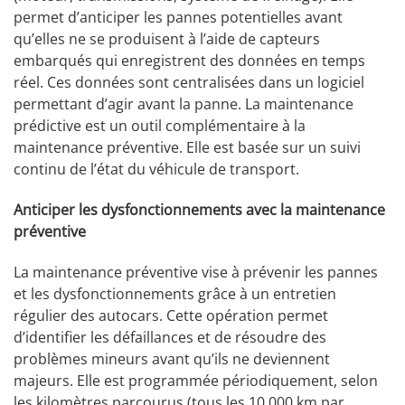
permet d’anticiper les pannes potentielles avant
qu’elles ne se produisent à l’aide de capteurs
embarqués qui enregistrent des données en temps
réel. Ces données sont centralisées dans un logiciel
permettant d’agir avant la panne. La maintenance
prédictive est un outil complémentaire à la
maintenance préventive. Elle est basée sur un suivi
continu de l’état du véhicule de transport.
Anticiper les dysfonctionnements avec la maintenance
préventive
La maintenance préventive vise à prévenir les pannes
et les dysfonctionnements grâce à un entretien
régulier des autocars. Cette opération permet
d’identifier les défaillances et de résoudre des
problèmes mineurs avant qu’ils ne deviennent
majeurs. Elle est programmée périodiquement, selon
les kilomètres parcourus (tous les 10 000 km par