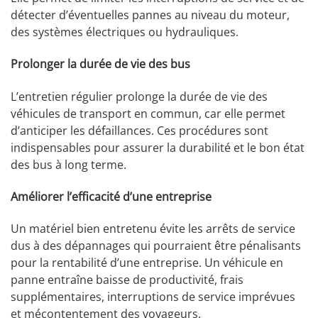
détecter d’éventuelles pannes au niveau du moteur,
des systèmes électriques ou hydrauliques.
Prolonger la durée de vie des bus
L’entretien régulier prolonge la durée de vie des
véhicules de transport en commun, car elle permet
d’anticiper les défaillances. Ces procédures sont
indispensables pour assurer la durabilité et le bon état
des bus à long terme.
Améliorer l’efficacité d’une entreprise
Un matériel bien entretenu évite les arrêts de service
dus à des dépannages qui pourraient être pénalisants
pour la rentabilité d’une entreprise. Un véhicule en
panne entraîne baisse de productivité, frais
supplémentaires, interruptions de service imprévues
et mécontentement des voyageurs.