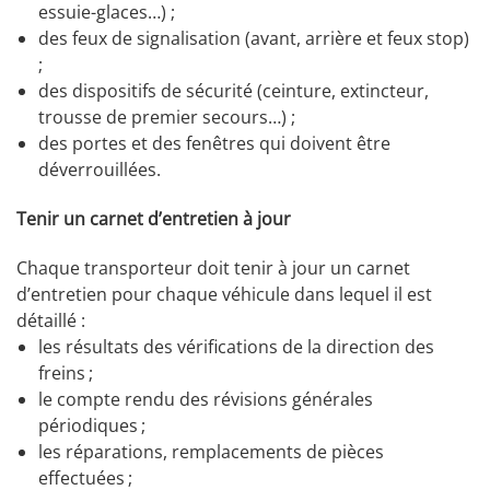
essuie-glaces…) ;
des feux de signalisation (avant, arrière et feux stop)
;
des dispositifs de sécurité (ceinture, extincteur,
trousse de premier secours…) ;
des portes et des fenêtres qui doivent être
déverrouillées.
Tenir un carnet d’entretien à jour
Chaque transporteur doit tenir à jour un carnet
d’entretien pour chaque véhicule dans lequel il est
détaillé :
les résultats des vérifications de la direction des
freins ;
le compte rendu des révisions générales
périodiques ;
les réparations, remplacements de pièces
effectuées ;