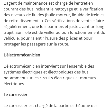
L’agent de maintenance est chargé de l’entretien
courant des bus incluant le nettoyage et la vérification
des niveaux de fluides (huile moteur, liquide de frein et
de refroidissement…). Ces vérifications doivent se faire
régulièrement, une fois par mois et juste avant un long
trajet. Son rôle est de veiller au bon fonctionnement du
véhicule, pour ralentir l’usure des pièces et pour
protéger les passagers sur la route.
L’électromécanicien
L’électromécanicien intervient sur l’ensemble des
systèmes électriques et électroniques des bus,
notamment sur les circuits électriques et moteurs
électriques.
Le carrossier
Le carrossier est chargé de la partie esthétique des