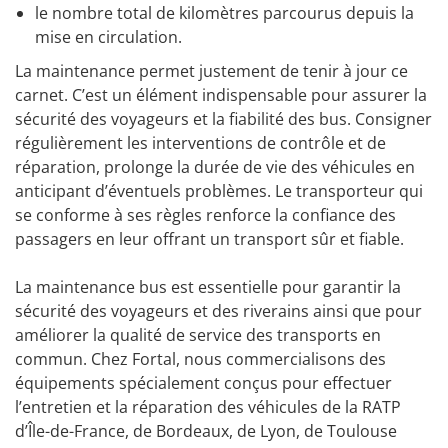
le nombre total de kilomètres parcourus depuis la
mise en circulation.
La maintenance permet justement de tenir à jour ce
carnet. C’est un élément indispensable pour assurer la
sécurité des voyageurs et la fiabilité des bus. Consigner
régulièrement les interventions de contrôle et de
réparation, prolonge la durée de vie des véhicules en
anticipant d’éventuels problèmes. Le transporteur qui
se conforme à ses règles renforce la confiance des
passagers en leur offrant un transport sûr et fiable.
La maintenance bus est essentielle pour garantir la
sécurité des voyageurs et des riverains ainsi que pour
améliorer la qualité de service des transports en
commun. Chez Fortal, nous commercialisons des
équipements spécialement conçus pour effectuer
l’entretien et la réparation des véhicules de la RATP
d’Île-de-France, de Bordeaux, de Lyon, de Toulouse