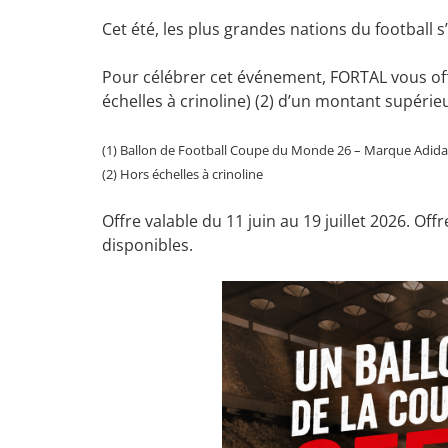
Cet été, les plus grandes nations du football 
Pour célébrer cet événement, FORTAL vous of
échelles à crinoline) (2) d’un montant supérieu
(1) Ballon de Football Coupe du Monde 26 – Marque Adidas
(2) Hors échelles à crinoline
Offre valable du 11 juin au 19 juillet 2026. Of
disponibles.