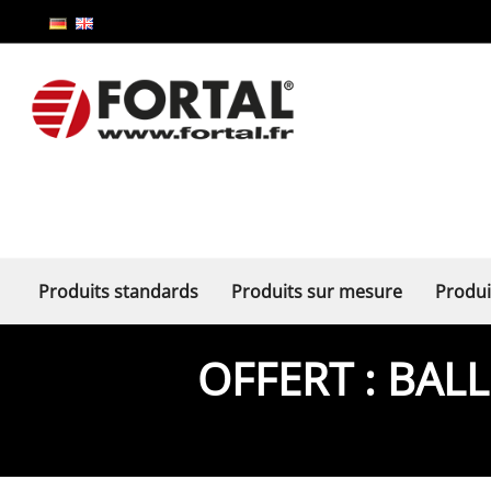
Produits standards
Produits sur mesure
Produi
OFFERT : BAL