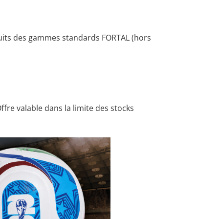
duits des gammes standards FORTAL (hors
ffre valable dans la limite des stocks