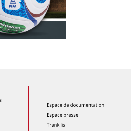
s
Espace de documentation
Espace presse
Trankilis