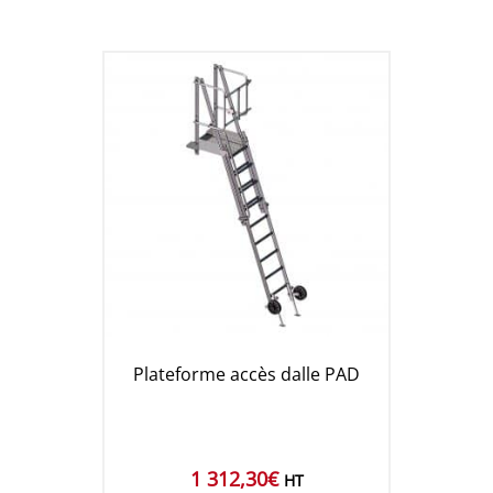
Plateforme accès dalle PAD
1 312,30
€
HT