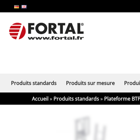
Produits standards
Produits sur mesure
Produi
Accueil
»
Produits standards
»
Plateforme BT