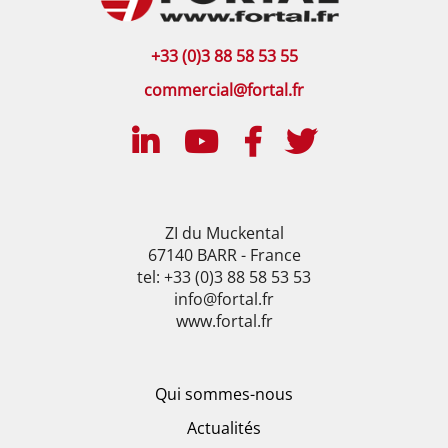
+33 (0)3 88 58 53 55
commercial@fortal.fr
ZI du Muckental
67140 BARR - France
tel: +33 (0)3 88 58 53 53
info@fortal.fr
www.fortal.fr
Qui sommes-nous
Actualités