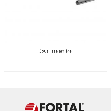
Sous lisse arrière