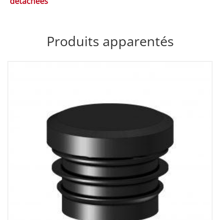
détachées
Produits apparentés