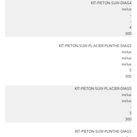
KIT-PIETON-SUIV-DIAG4
inclus
-
-
4
300
KIT-PIETON-SUIV-PL.ACIER-PLINTHE-DIAG5
inclus
inclus
inclus
5
300
KIT-PIETON-SUIV-PL.ACIER-DIAG5
inclus
inclus
-
5
300
KIT-PIETON-SUIV-PLINTHE-DIAG5