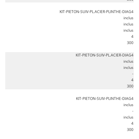
KIT-PIETON-SUIV-PL.ACIER-PLINTHE-DIAG4
inclus
inclus
inclus
4
300
KIT-PIETON-SUIV-PL.ACIER-DIAG4
inclus
inclus
-
4
300
KIT-PIETON-SUIV-PLINTHE-DIAG4
inclus
-
inclus
4
300