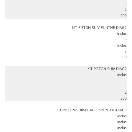
-
2
300
KIT-PIETON-SUIV-PLINTHE-DIAG2
inclus
-
inclus
2
300
KIT-PIETON-SUIV-DIAG2
inclus
-
-
2
300
KIT-PIETON-SUIV-PL.ACIER-PLINTHE-DIAG3
inclus
inclus
inclus