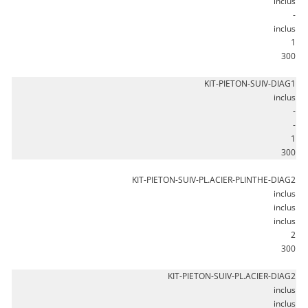
inclus
-
inclus
1
300
KIT-PIETON-SUIV-DIAG1
inclus
-
-
1
300
KIT-PIETON-SUIV-PL.ACIER-PLINTHE-DIAG2
inclus
inclus
inclus
2
300
KIT-PIETON-SUIV-PL.ACIER-DIAG2
inclus
inclus