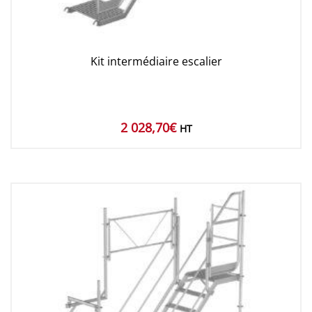
Kit intermédiaire escalier
2 028,70
€
HT