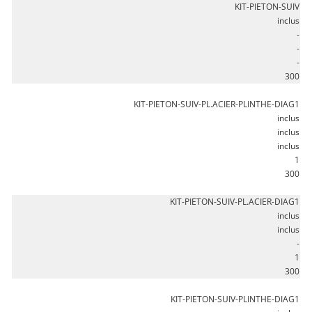
KIT-PIETON-SUIV
inclus
-
-
-
300
KIT-PIETON-SUIV-PL.ACIER-PLINTHE-DIAG1
inclus
inclus
inclus
1
300
KIT-PIETON-SUIV-PL.ACIER-DIAG1
inclus
inclus
-
1
300
KIT-PIETON-SUIV-PLINTHE-DIAG1