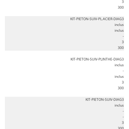
3
300
KIT-PIETON-SUIV-PL.ACIER-DIAG3
inclus
inclus
-
3
300
KIT-PIETON-SUIV-PLINTHE-DIAG3
inclus
-
inclus
3
300
KIT-PIETON-SUIV-DIAG3
inclus
-
-
3
300