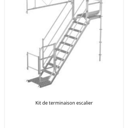
Kit de terminaison escalier