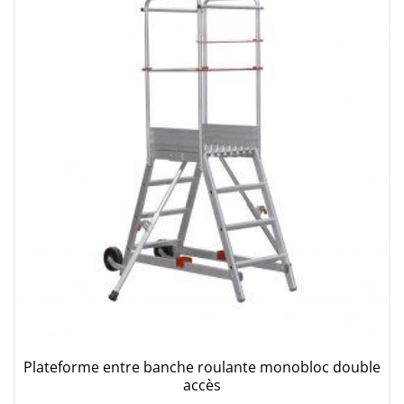
Plateforme entre banche roulante monobloc double
accès