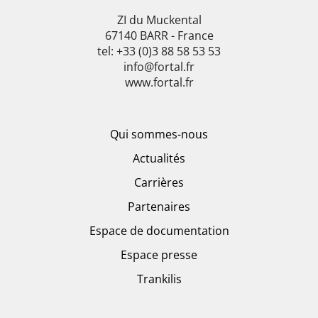
ZI du Muckental
67140 BARR - France
tel: +33 (0)3 88 58 53 53
info@fortal.fr
www.fortal.fr
Qui sommes-nous
Actualités
Carrières
Partenaires
Espace de documentation
Espace presse
Trankilis