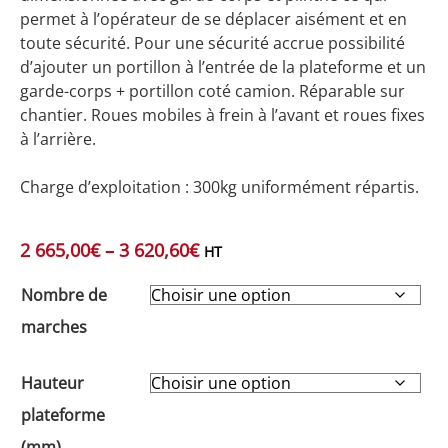
permet à l’opérateur de se déplacer aisément et en
toute sécurité. Pour une sécurité accrue possibilité
d’ajouter un portillon à l’entrée de la plateforme et un
garde-corps + portillon coté camion. Réparable sur
chantier. Roues mobiles à frein à l’avant et roues fixes
à l’arrière.
Charge d’exploitation : 300kg uniformément répartis.
2 665,00
€
–
3 620,60
€
HT
Nombre de
marches
Hauteur
plateforme
(mm)