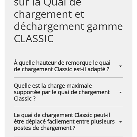
sur la Quai de
chargement et
déchargement gamme
CLASSIC
À quelle hauteur de remorque le quai
de chargement Classic est-il adapté ?
Quelle est la charge maximale
supportée par le quai de chargement
Classic ?
Le quai de chargement Classic peut-il
être déplacé facilement entre plusieurs
postes de chargement ?