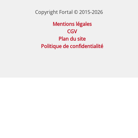
Copyright Fortal © 2015-2026
Mentions légales
CGV
Plan du site
Politique de confidentialité