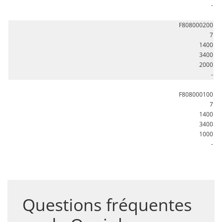
-
F808000200
7
1400
3400
2000
-
F808000100
7
1400
3400
1000
-
Questions fréquentes