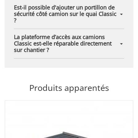
Est-il possible d'ajouter un portillon de
sécurité côté camion sur le quai Classic
?
La plateforme d’accès aux camions
Classic est-elle réparable directement
sur chantier ?
Produits apparentés