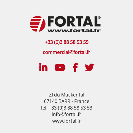
+33 (0)3 88 58 53 55
commercial@fortal.fr
ZI du Muckental
67140 BARR - France
tel: +33 (0)3 88 58 53 53
info@fortal.fr
www.fortal.fr