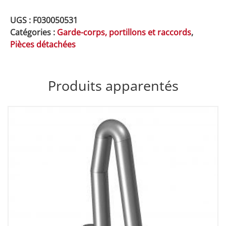
UGS :
F030050531
Catégories :
Garde-corps, portillons et raccords
,
Pièces détachées
Produits apparentés