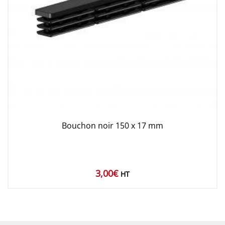
Bouchon noir 150 x 17 mm
3,00
€
HT