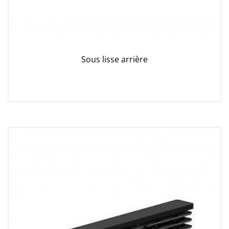
Sous lisse arrière