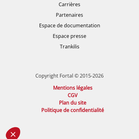
Carrières
Partenaires
Espace de documentation
Espace presse
Trankilis
Copyright Fortal © 2015-2026
Mentions légales
CGV
Plan du site
Politique de confidentialité