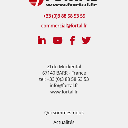
+33 (0)3 88 58 53 55
commercial@fortal.fr
ZI du Muckental
67140 BARR - France
tel: +33 (0)3 88 58 53 53
info@fortal.fr
www.fortal.fr
Qui sommes-nous
Actualités