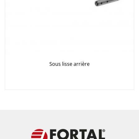
Sous lisse arrière