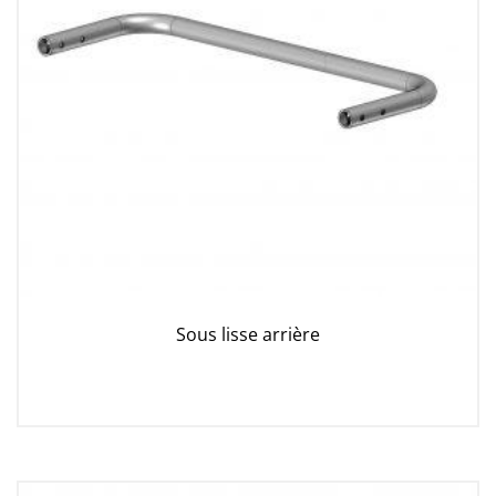
Sous lisse arrière