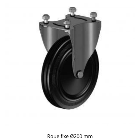
Roue fixe Ø200 mm