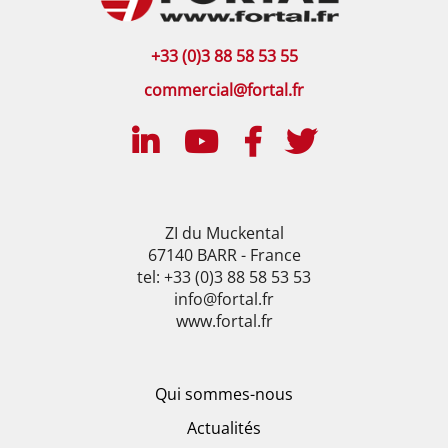
+33 (0)3 88 58 53 55
commercial@fortal.fr
ZI du Muckental
67140 BARR - France
tel: +33 (0)3 88 58 53 53
info@fortal.fr
www.fortal.fr
Qui sommes-nous
Actualités