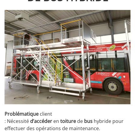
Problématique
client
: Nécessité
d’accéder
en
toiture
de
bus
hybride pour
effectuer des opérations de maintenance.