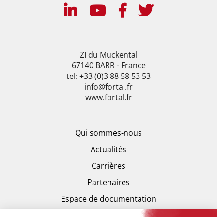
ZI du Muckental
67140 BARR - France
tel: +33 (0)3 88 58 53 53
info@fortal.fr
www.fortal.fr
Qui sommes-nous
Actualités
Carrières
Partenaires
Espace de documentation
Espace presse