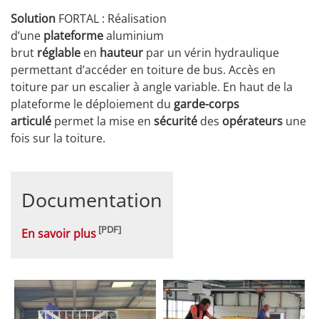
Solution
FORTAL : Réalisation
d’une
plateforme
aluminium
brut
réglable
en
hauteur
par un vérin hydraulique
permettant d’accéder en toiture de bus. Accès en
toiture par un escalier à angle variable. En haut de la
plateforme le déploiement du
garde-corps
articulé
permet la mise en
sécurité
des
opérateurs
une
fois sur la toiture.
Documentation
En savoir plus