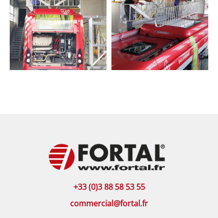
+33 (0)3 88 58 53 55
commercial@fortal.fr