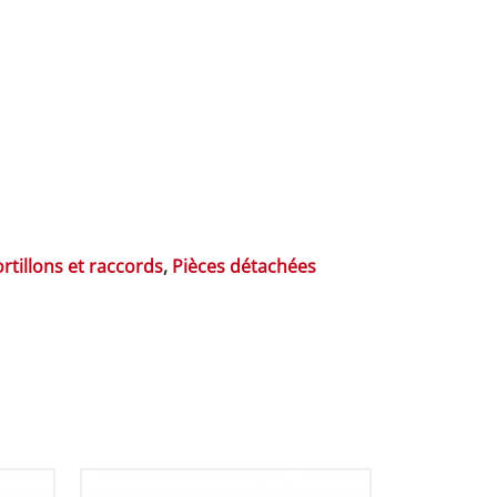
rtillons et raccords
,
Pièces détachées