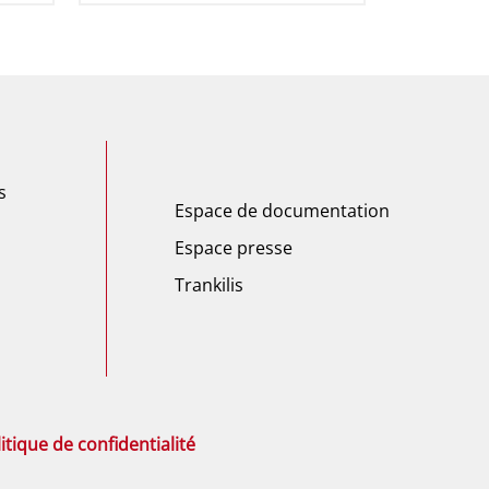
s
Espace de documentation
Espace presse
Trankilis
itique de confidentialité