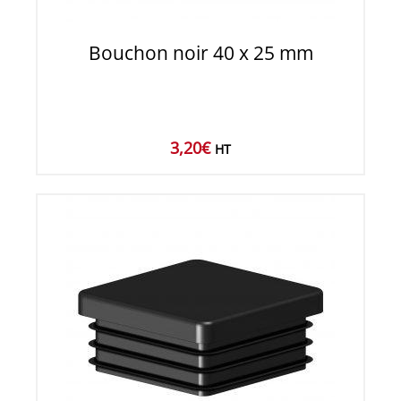
Bouchon noir 40 x 25 mm
3,20
€
HT