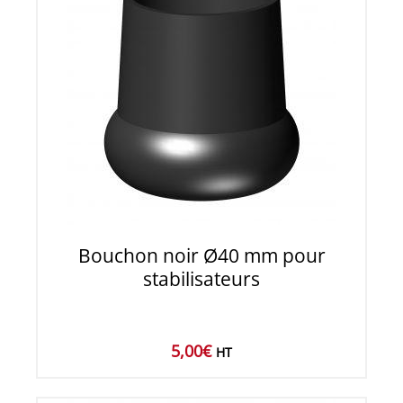
Bouchon noir Ø40 mm pour
stabilisateurs
5,00
€
HT