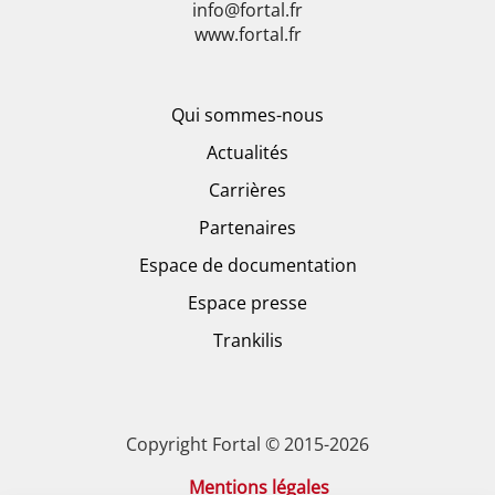
info@fortal.fr
www.fortal.fr
Qui sommes-nous
Actualités
Carrières
Partenaires
Espace de documentation
Espace presse
Trankilis
Copyright Fortal © 2015-2026
Mentions légales