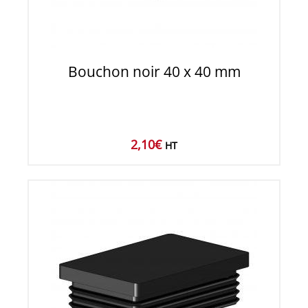
Bouchon noir 40 x 40 mm
2,10
€
HT