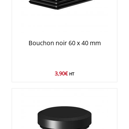
Bouchon noir 60 x 40 mm
3,90
€
HT