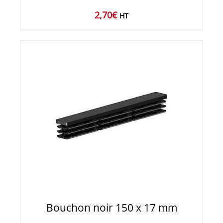
2,70
€
HT
Bouchon noir 150 x 17 mm