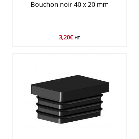
Bouchon noir 40 x 20 mm
3,20
€
HT