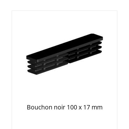
Bouchon noir 100 x 17 mm