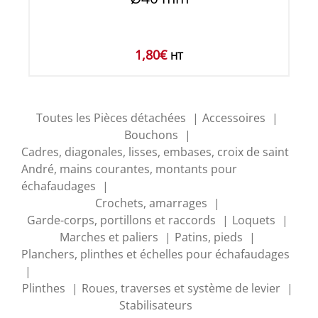
1,80
€
HT
Toutes les Pièces détachées
Accessoires
Bouchons
Cadres, diagonales, lisses, embases, croix de saint
André, mains courantes, montants pour
échafaudages
Crochets, amarrages
Garde-corps, portillons et raccords
Loquets
Marches et paliers
Patins, pieds
Planchers, plinthes et échelles pour échafaudages
Plinthes
Roues, traverses et système de levier
Stabilisateurs