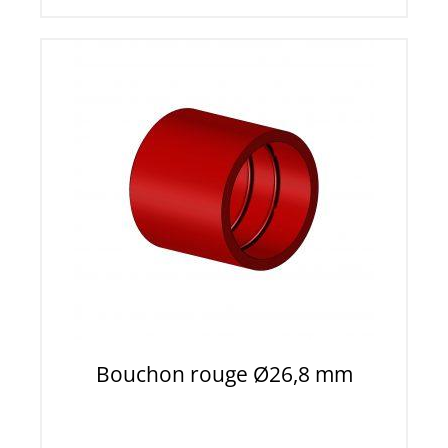
Bouchon rouge Ø26,8 mm