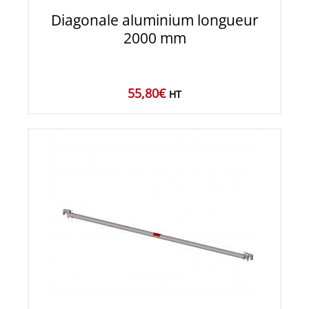
Diagonale aluminium longueur
2000 mm
55,80
€
HT