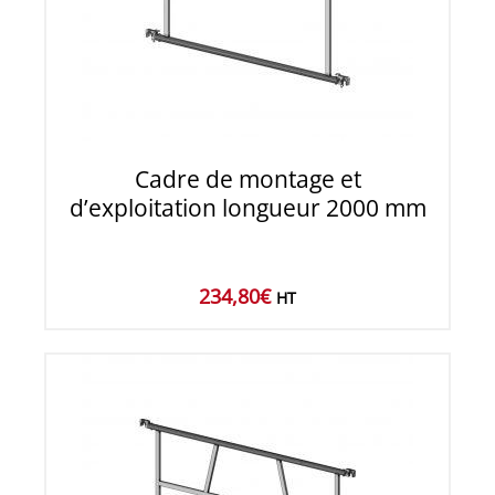
Cadre de montage et
d’exploitation longueur 2000 mm
234,80
€
HT