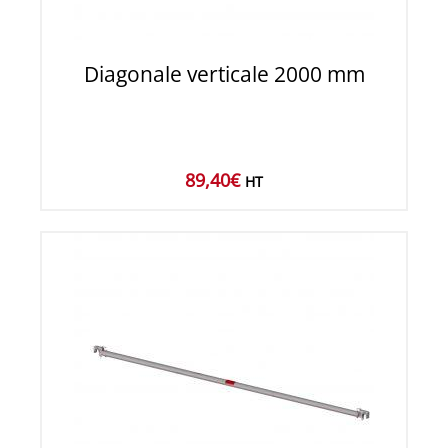
Diagonale verticale 2000 mm
89,40
€
HT