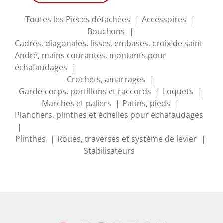
Toutes les Pièces détachées
Accessoires
Bouchons
Cadres, diagonales, lisses, embases, croix de saint
André, mains courantes, montants pour
échafaudages
Crochets, amarrages
Garde-corps, portillons et raccords
Loquets
Marches et paliers
Patins, pieds
Planchers, plinthes et échelles pour échafaudages
Plinthes
Roues, traverses et système de levier
Stabilisateurs