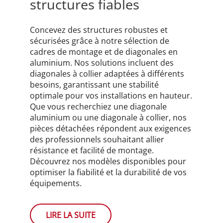
structures fiables
Concevez des structures robustes et
sécurisées grâce à notre sélection de
cadres de montage et de diagonales en
aluminium. Nos solutions incluent des
diagonales à collier adaptées à différents
besoins, garantissant une stabilité
optimale pour vos installations en hauteur.
Que vous recherchiez une diagonale
aluminium ou une diagonale à collier, nos
pièces détachées répondent aux exigences
des professionnels souhaitant allier
résistance et facilité de montage.
Découvrez nos modèles disponibles pour
optimiser la fiabilité et la durabilité de vos
équipements.
LIRE LA SUITE