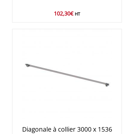
102,30
€
HT
Diagonale à collier 3000 x 1536