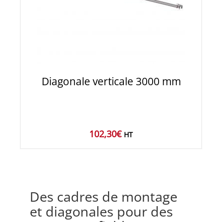
Diagonale verticale 3000 mm
102,30
€
HT
Des cadres de montage
et diagonales pour des