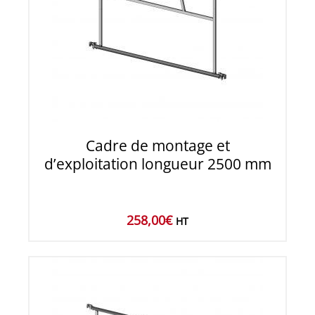
Cadre de montage et
d’exploitation longueur 2500 mm
258,00
€
HT