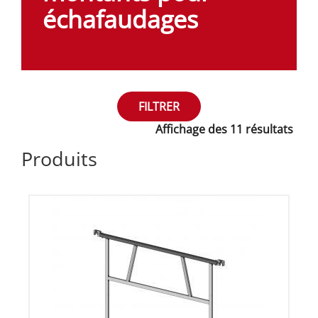
échafaudages
FILTRER
Affichage des 11 résultats
Produits