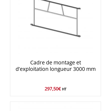
Cadre de montage et
d’exploitation longueur 3000 mm
297,50
€
HT