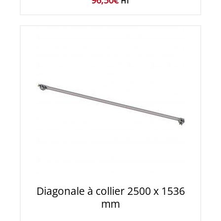
HT
Diagonale à collier 2500 x 1536
mm