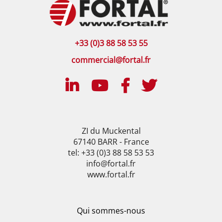
+33 (0)3 88 58 53 55
commercial@fortal.fr
ZI du Muckental
67140 BARR - France
tel: +33 (0)3 88 58 53 53
info@fortal.fr
www.fortal.fr
Qui sommes-nous