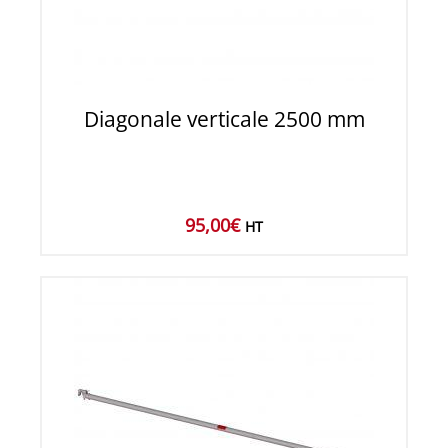
Diagonale verticale 2500 mm
95,00
€
HT